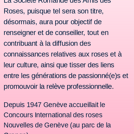
La Société Romande des Amis des
Roses, puisque tel sera son titre,
désormais, aura pour objectif de
renseigner et de conseiller, tout en
contribuant à la diffusion des
connaissances relatives aux roses et
à
leur culture, ainsi que tisser des liens
entre les générations de passionné(e)s et
promouvoir la relève professionnelle.
Depuis 1947 Genève
accueillait le
Concours International des roses
Nouvelles de Genève (au parc de la