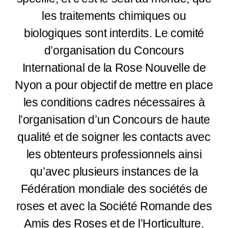
les traitements chimiques ou
biologiques sont interdits. Le comité
d’organisation du Concours
International de la Rose Nouvelle de
Nyon a pour objectif de mettre en place
les conditions cadres nécessaires à
l’organisation d’un Concours de haute
qualité et de soigner les contacts avec
les obtenteurs professionnels ainsi
qu’avec plusieurs instances de la
Fédération mondiale des sociétés de
roses et avec la Société Romande des
Amis des Roses et de l’Horticulture.