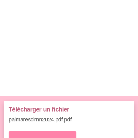
Télécharger un fichier
palmarescirnn2024.pdf.pdf