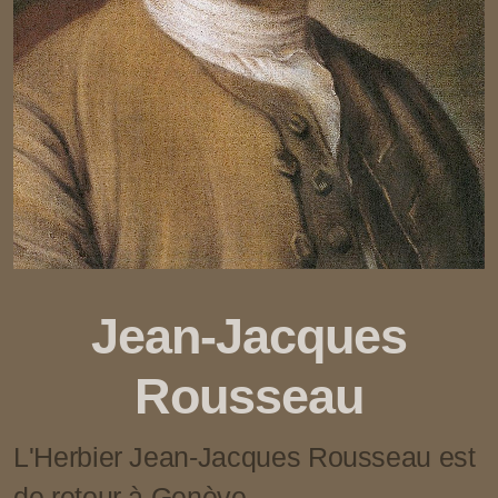
Jean-Jacques
Rousseau
L'Herbier Jean-Jacques Rousseau est
de retour à Genève