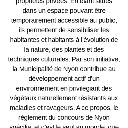
propriétés privées. En étant situés
dans un espace pouvant être
temporairement accessible au public,
ils permettent de sensibiliser les
habitantes et habitants à l’évolution de
la nature, des plantes et des
techniques culturales. Par son initiative,
la Municipalité de Nyon contribue au
développement actif d’un
environnement en privilégiant des
végétaux naturellement résistants aux
maladies et ravageurs. A ce propos, le
règlement du concours de Nyon
spécifie, et c’est le seul au monde, que