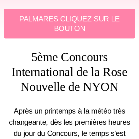
PALMARES CLIQUEZ SUR LE
BOUTON
5ème Concours
International de la Rose
Nouvelle de NYON
Après un printemps à la météo très
changeante, dès les premières heures
du jour du Concours, le temps s'est