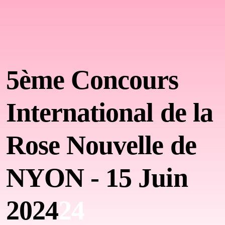
5ème Concours
International
de la
Rose Nouvelle de
NYON - 15 Juin
2024
24