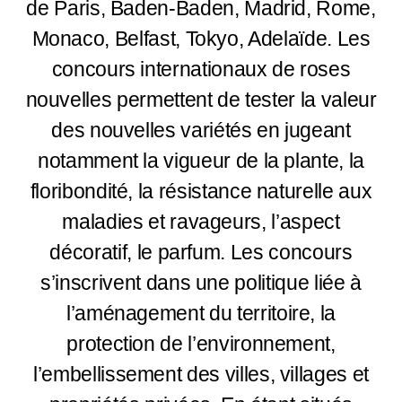
de Paris, Baden-Baden, Madrid, Rome,
Monaco, Belfast, Tokyo, Adelaïde. Les
concours internationaux de roses
nouvelles permettent de tester la valeur
des nouvelles variétés en jugeant
notamment la vigueur de la plante, la
floribondité, la résistance naturelle aux
maladies et ravageurs, l’aspect
décoratif, le parfum. Les concours
s’inscrivent dans une politique liée à
l’aménagement du territoire, la
protection de l’environnement,
l’embellissement des villes, villages et