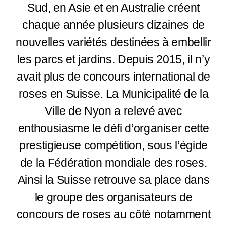
Sud, en Asie et en Australie créent
chaque année plusieurs dizaines de
nouvelles variétés destinées à embellir
les parcs et jardins. Depuis 2015, il n’y
avait plus de concours international de
roses en Suisse. La Municipalité de la
Ville de Nyon a relevé avec
enthousiasme le défi d’organiser cette
prestigieuse compétition, sous l’égide
de la Fédération mondiale des roses.
Ainsi la Suisse retrouve sa place dans
le groupe des organisateurs de
concours de roses au côté notamment