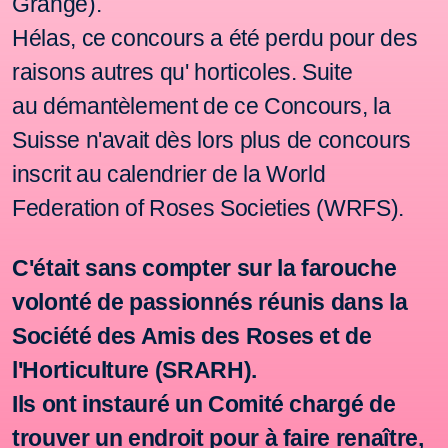
Grange).
Hélas
, ce concours a été perdu pour des
raisons
autres qu' horticoles.
Suite
au
démantèlement de ce Concours, la
Suisse n'avait dès lors plus de concours
inscrit au calendrier de la World
Federation of
Roses Societies (WRFS).
C'était sans compter sur la farouche
volonté de passionnés réunis dans la
Société des Amis des Roses et de
l'Horticulture (SRARH).
Ils ont instauré un Comité chargé de
trouver un endroit pour à faire renaître,