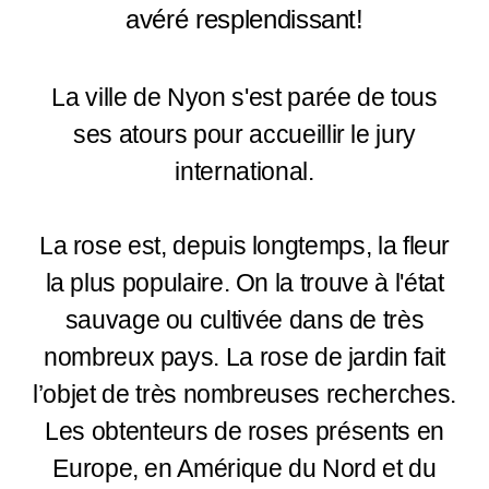
avéré resplendissant!
La ville de Nyon s'est parée de tous
ses atours pour accueillir le jury
international.
La rose est, depuis longtemps, la fleur
la plus populaire. On la trouve à l'état
sauvage ou cultivée dans de très
nombreux pays. La rose de jardin fait
l’objet de très nombreuses recherches.
Les obtenteurs de roses présents en
Europe, en Amérique du Nord et du