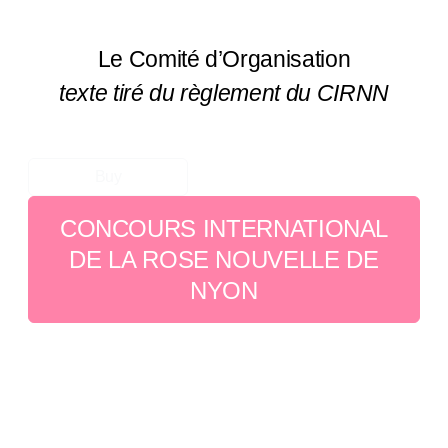
Le Comité d’Organisation
texte tiré du règlement du CIRNN
Buy
CONCOURS INTERNATIONAL
DE LA ROSE NOUVELLE DE
NYON