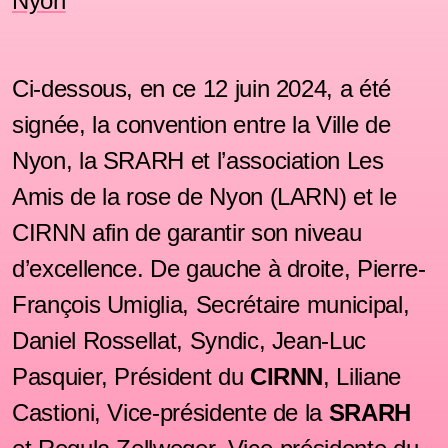
Nyon
Ci-dessous, en ce 12 juin 2024, a été
signée, la convention entre la Ville de
Nyon, la SRARH et l’association Les
Amis de la rose de Nyon (LARN) et le
CIRNN afin de garantir son niveau
d’excellence. De gauche à droite, Pierre-
François Umiglia, Secrétaire municipal,
Daniel Rossellat, Syndic, Jean-Luc
Pasquier, Président du
CIRNN
, Liliane
Castioni, Vice-présidente de la
SRARH