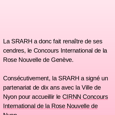
La SRARH a donc fait renaître de ses
cendres, le Concours International de la
Rose Nouvelle de Genève.
Consécutivement, la SRARH a signé un
partenariat de dix ans avec la Ville de
Nyon pour accueillir le
CIRNN Concours
International de la Rose Nouvelle de