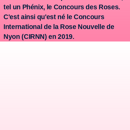
tel un Phénix, le Concours des Roses.
C'est ainsi qu'est né le Concours
International de la Rose Nouvelle
de
Nyon (CIRNN) en 2019.