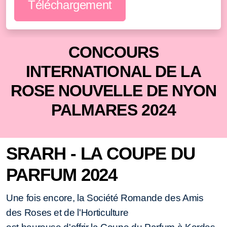
Téléchargement
CONCOURS
INTERNATIONAL DE LA
ROSE NOUVELLE DE NYON
PALMARES 2024
SRARH - LA COUPE DU
PARFUM 2024
Une fois encore, la Société Romande des Amis
des Roses et de l'Horticulture