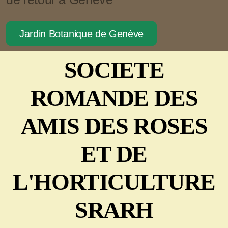
Jardin Botanique de Genève
SOCIETE
ROMANDE DES
AMIS DES ROSES
ET DE
L'HORTICULTURE
SRARH