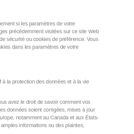
quement si les paramètres de votre
-pages précédemment visitées sur ce site Web
 de sécurité ou cookies de préférence. Vous
cookies dans les paramètres de votre
GPD)
à la protection des données et à la vie
us avez le droit de savoir comment vos
ces données soient corrigées, mises à jour
l'Europe, notamment au Canada et aux États-
 amples informations ou des plaintes,