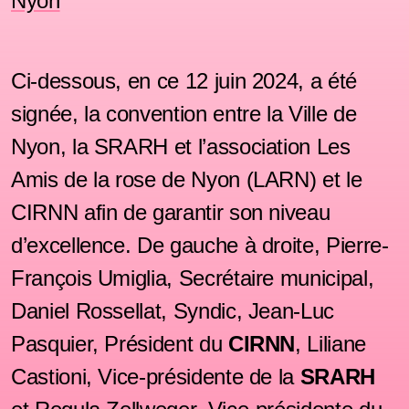
Nyon
Ci-dessous, en ce 12 juin 2024, a été
signée, la convention entre la Ville de
Nyon, la SRARH et l’association Les
Amis de la rose de Nyon (LARN) et le
CIRNN afin de garantir son niveau
d’excellence. De gauche à droite, Pierre-
François Umiglia, Secrétaire municipal,
Daniel Rossellat, Syndic, Jean-Luc
Pasquier, Président du
CIRNN
, Liliane
Castioni, Vice-présidente de la
SRARH