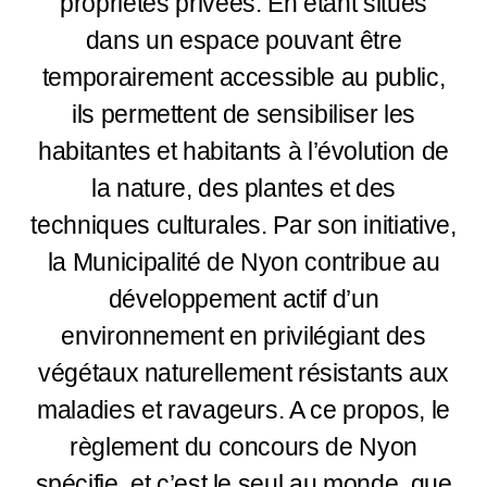
propriétés privées. En étant situés
dans un espace pouvant être
temporairement accessible au public,
ils permettent de sensibiliser les
habitantes et habitants à l’évolution de
la nature, des plantes et des
techniques culturales. Par son initiative,
la Municipalité de Nyon contribue au
développement actif d’un
environnement en privilégiant des
végétaux naturellement résistants aux
maladies et ravageurs. A ce propos, le
règlement du concours de Nyon
spécifie, et c’est le seul au monde, que