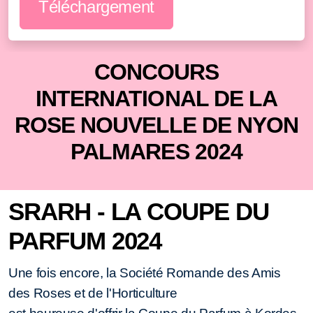
Téléchargement
CONCOURS
INTERNATIONAL DE LA
ROSE NOUVELLE DE NYON
PALMARES 2024
SRARH - LA COUPE DU
PARFUM 2024
Une fois encore, la Société Romande des Amis
des Roses et de l'Horticulture