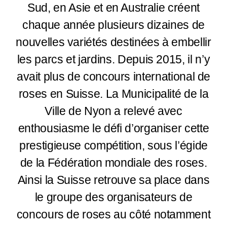
Sud, en Asie et en Australie créent
chaque année plusieurs dizaines de
nouvelles variétés destinées à embellir
les parcs et jardins. Depuis 2015, il n’y
avait plus de concours international de
roses en Suisse. La Municipalité de la
Ville de Nyon a relevé avec
enthousiasme le défi d’organiser cette
prestigieuse compétition, sous l’égide
de la Fédération mondiale des roses.
Ainsi la Suisse retrouve sa place dans
le groupe des organisateurs de
concours de roses au côté notamment