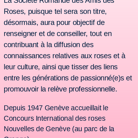
La Société Romande des Amis des
Roses, puisque tel sera son titre,
désormais, aura pour objectif de
renseigner et de conseiller, tout en
contribuant à la diffusion des
connaissances relatives aux roses et
à
leur culture, ainsi que tisser des liens
entre les générations de passionné(e)s et
promouvoir la relève professionnelle.
Depuis 1947 Genève
accueillait le
Concours International des roses
Nouvelles de Genève (au parc de la