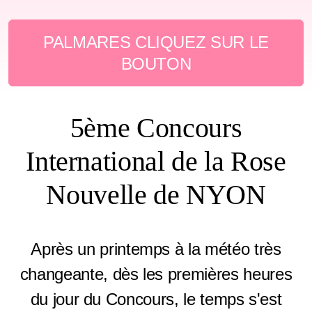
PALMARES CLIQUEZ SUR LE
BOUTON
5ème Concours
International de la Rose
Nouvelle de NYON
Après un printemps à la météo très
changeante, dès les premières heures
du jour du Concours, le temps s'est