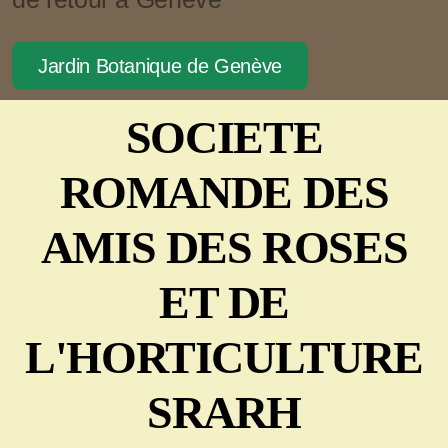
Jardin Botanique de Genève
SOCIETE
ROMANDE DES
AMIS DES ROSES
ET DE
L'HORTICULTURE
SRARH