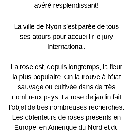
avéré resplendissant!
La ville de Nyon s'est parée de tous
ses atours pour accueillir le jury
international.
La rose est, depuis longtemps, la fleur
la plus populaire. On la trouve à l'état
sauvage ou cultivée dans de très
nombreux pays. La rose de jardin fait
l’objet de très nombreuses recherches.
Les obtenteurs de roses présents en
Europe, en Amérique du Nord et du