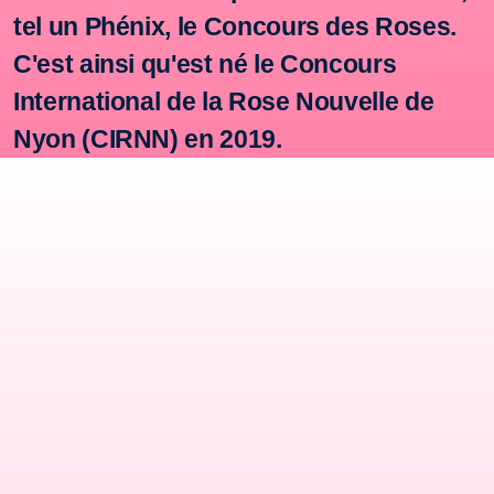
tel un Phénix, le Concours des Roses.
C'est ainsi qu'est né le Concours
International de la Rose Nouvelle
de
Nyon (CIRNN) en 2019.