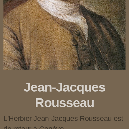
Jean-Jacques
Rousseau
L'Herbier Jean-Jacques Rousseau est
de retour à Genève