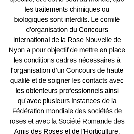
les traitements chimiques ou
biologiques sont interdits. Le comité
d’organisation du Concours
International de la Rose Nouvelle de
Nyon a pour objectif de mettre en place
les conditions cadres nécessaires à
l’organisation d’un Concours de haute
qualité et de soigner les contacts avec
les obtenteurs professionnels ainsi
qu’avec plusieurs instances de la
Fédération mondiale des sociétés de
roses et avec la Société Romande des
Amis des Roses et de l’Horticulture.