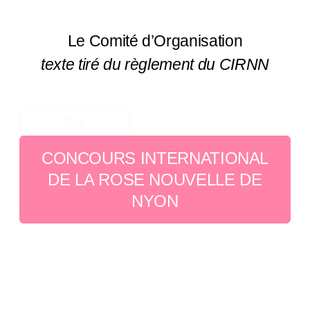
Le Comité d’Organisation
texte tiré du règlement du CIRNN
Buy
CONCOURS INTERNATIONAL
DE LA ROSE NOUVELLE DE
NYON