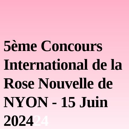
5ème Concours
International
de la
Rose Nouvelle de
NYON - 15 Juin
2024
24