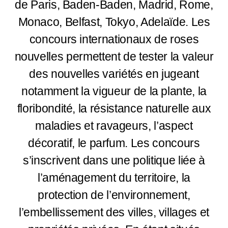
de Paris, Baden-Baden, Madrid, Rome,
Monaco, Belfast, Tokyo, Adelaïde. Les
concours internationaux de roses
nouvelles permettent de tester la valeur
des nouvelles variétés en jugeant
notamment la vigueur de la plante, la
floribondité, la résistance naturelle aux
maladies et ravageurs, l’aspect
décoratif, le parfum. Les concours
s’inscrivent dans une politique liée à
l’aménagement du territoire, la
protection de l’environnement,
l’embellissement des villes, villages et