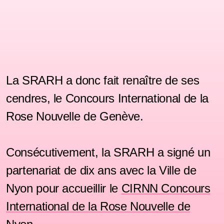
La SRARH a donc fait renaître de ses
cendres, le Concours International de la
Rose Nouvelle de Genève.
Consécutivement, la SRARH a signé un
partenariat de dix ans avec la Ville de
Nyon pour accueillir le
CIRNN Concours
International de la Rose Nouvelle de