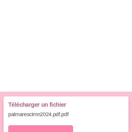
Télécharger un fichier
palmarescirnn2024.pdf.pdf