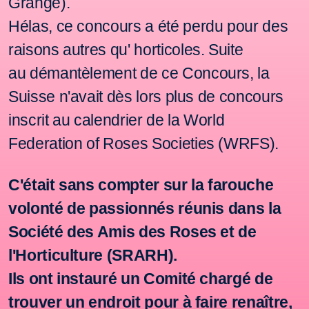
Grange).
Hélas
, ce concours a été perdu pour des
raisons
autres qu' horticoles.
Suite
au
démantèlement de ce Concours, la
Suisse n'avait dès lors plus de concours
inscrit au calendrier de la World
Federation of
Roses Societies (WRFS).
C'était sans compter sur la farouche
volonté de passionnés réunis dans la
Société des Amis des Roses et de
l'Horticulture (SRARH).
Ils ont instauré un Comité chargé de
trouver un endroit pour à faire renaître,